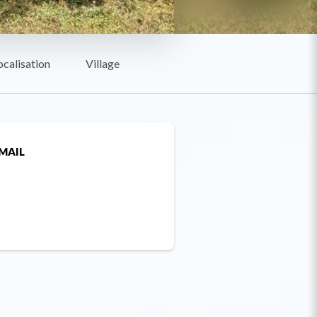
ocalisation
Village
MAIL