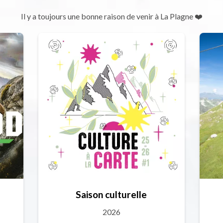
Il y a toujours une bonne raison de venir à La Plagne ❤️
Saison culturelle
2026