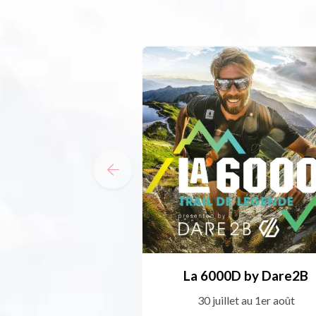
La 6000D by Dare2B
30 juillet au 1er août