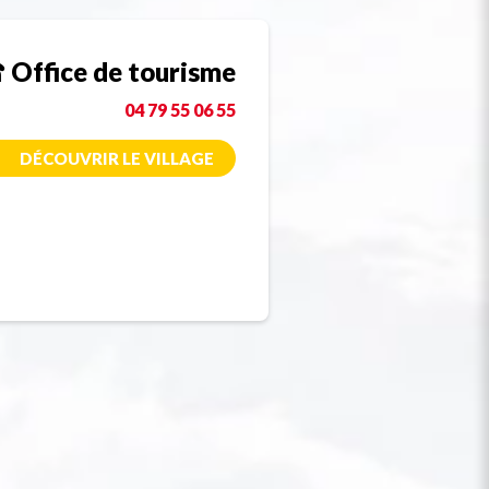
Office de tourisme
04 79 55 06 55
DÉCOUVRIR LE VILLAGE