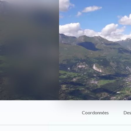
Coordonnées
Des