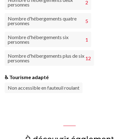
2
personnes
Nombre d'hébergements quatre
5
personnes
Nombre d'hébergements six
1
personnes
Nombre d'hébergements plus de six
12
personnes
♿ Tourisme adapté
Non accessible en fauteuil roulant