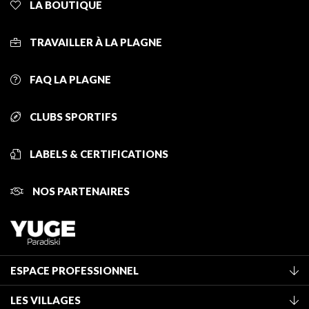
LA BOUTIQUE
TRAVAILLER À LA PLAGNE
FAQ LA PLAGNE
CLUBS SPORTIFS
LABELS & CERTIFICATIONS
NOS PARTENAIRES
ESPACE PROFESSIONNEL
Adhérer à l'office de tourisme
LES VILLAGES