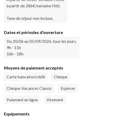
à partir de 286€/semaine l'été.
Taxe de séjour non incluse.
Dates et périodes d'ouverture
Du 20/06 au 05/09/2026, tous les jours.
9h - 11h
16h - 18h.
Moyens de paiement acceptés
Carte bancaire/crédit
Chèque
Chèque-Vacances Classic
Espèces
Paiement en ligne
Virement
Equipements