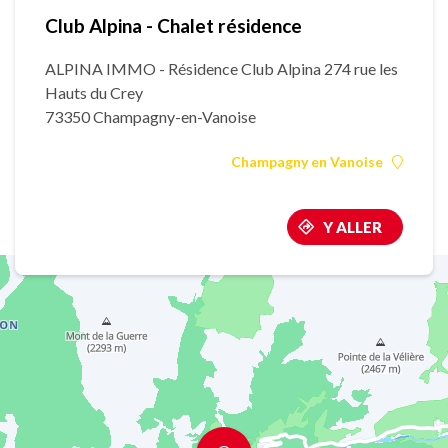
Club Alpina - Chalet résidence
ALPINA IMMO - Résidence Club Alpina 274 rue les
Hauts du Crey
73350 Champagny-en-Vanoise
Champagny en Vanoise
Y ALLER