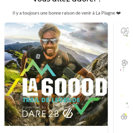
Il y a toujours une bonne raison de venir à La Plagne ❤️