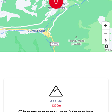
Altitude
1250m