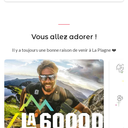
Vous allez adorer !
Il y a toujours une bonne raison de venir à La Plagne ❤️