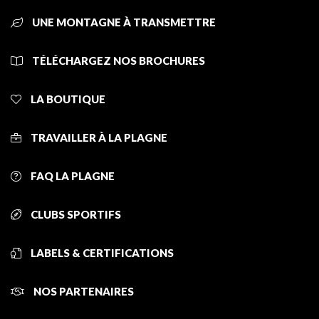
UNE MONTAGNE À TRANSMETTRE
TÉLÉCHARGEZ NOS BROCHURES
LA BOUTIQUE
TRAVAILLER À LA PLAGNE
FAQ LA PLAGNE
CLUBS SPORTIFS
LABELS & CERTIFICATIONS
NOS PARTENAIRES