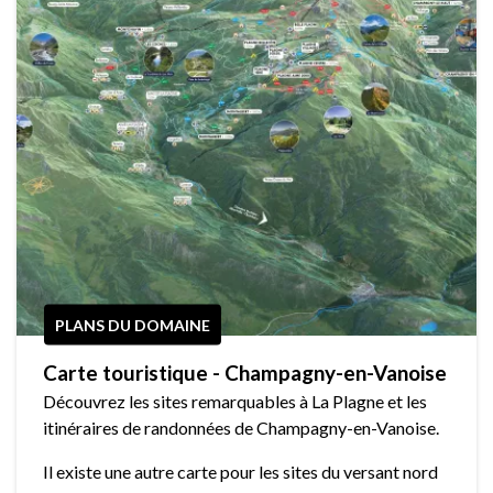
PLANS DU DOMAINE
Carte touristique - Champagny-en-Vanoise
Découvrez les sites remarquables à La Plagne et les
itinéraires de randonnées de Champagny-en-Vanoise.
Il existe une autre carte pour les sites du versant nord