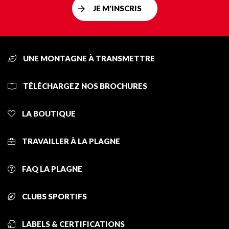
JE M'INSCRIS
UNE MONTAGNE À TRANSMETTRE
TÉLÉCHARGEZ NOS BROCHURES
LA BOUTIQUE
TRAVAILLER À LA PLAGNE
FAQ LA PLAGNE
CLUBS SPORTIFS
LABELS & CERTIFICATIONS