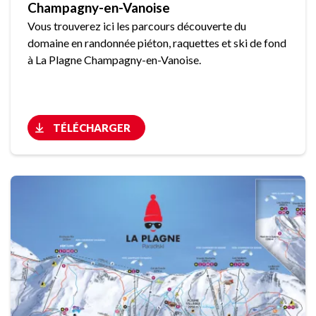
Champagny-en-Vanoise
Vous trouverez ici les parcours découverte du
domaine en randonnée piéton, raquettes et ski de fond
à La Plagne Champagny-en-Vanoise.
TÉLÉCHARGER