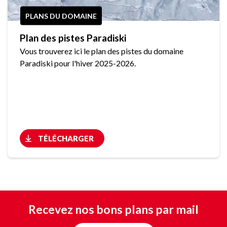
PLANS DU DOMAINE
Plan des pistes Paradiski
Vous trouverez ici le plan des pistes du domaine
Paradiski pour l'hiver 2025-2026.
TÉLÉCHARGER
Recevez nos bons plans par mail