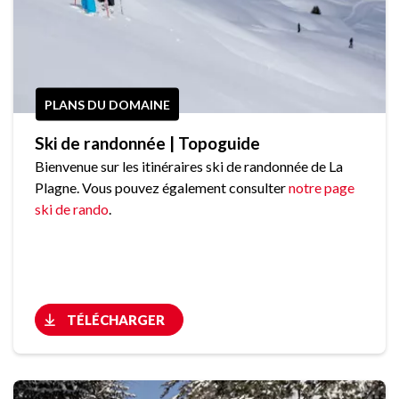
PLANS DU DOMAINE
Ski de randonnée | Topoguide
Bienvenue sur les itinéraires ski de randonnée de La
Plagne. Vous pouvez également consulter
notre page
ski de rando
.
TÉLÉCHARGER