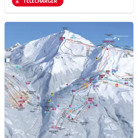
TÉLÉCHARGER