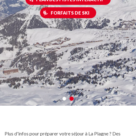
FORFAITS DE SKI
Plus d'infos pour préparer votre séjour à La Plagne ? Des