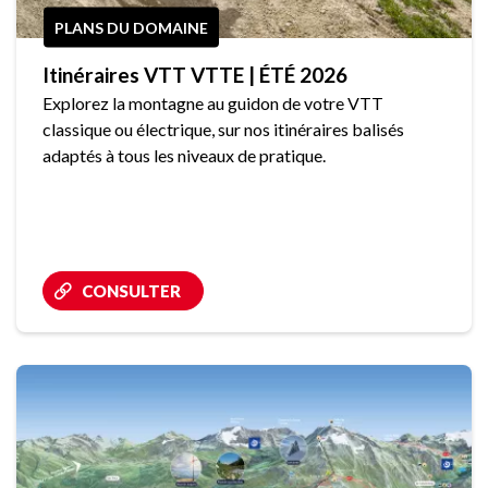
PLANS DU DOMAINE
Itinéraires VTT VTTE | ÉTÉ 2026
Explorez la montagne au guidon de votre VTT
classique ou électrique, sur nos itinéraires balisés
adaptés à tous les niveaux de pratique.
CONSULTER