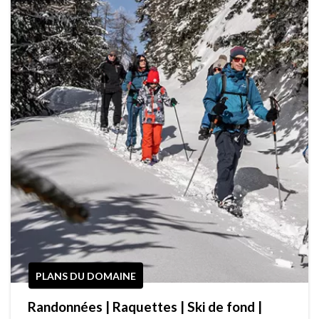
PLANS DU DOMAINE
Randonnées | Raquettes | Ski de fond |