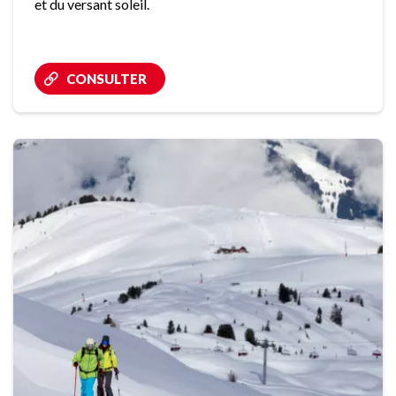
et du versant soleil.
CONSULTER