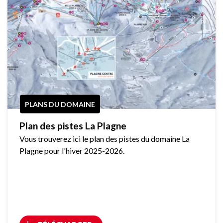
PLANS DU DOMAINE
Plan des pistes La Plagne
Vous trouverez ici le plan des pistes du domaine La
Plagne pour l'hiver 2025-2026.