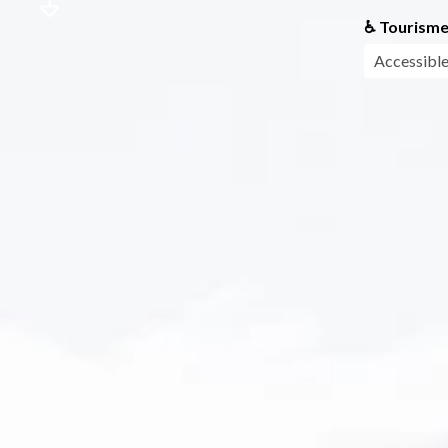
♿ Tourisme
Accessible 