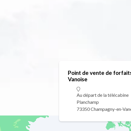
Point de vente de forfai
Vanoise
Au départ de la télécabine
Planchamp
73350 Champagny-en-Van