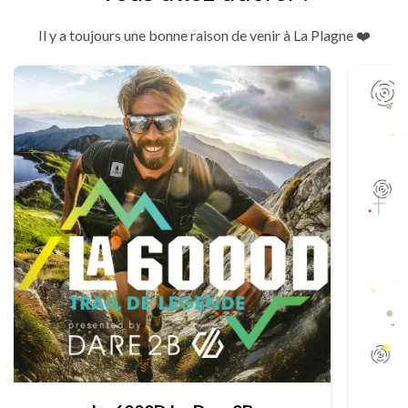
Il y a toujours une bonne raison de venir à La Plagne ❤️