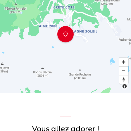
Vous allez adorer !