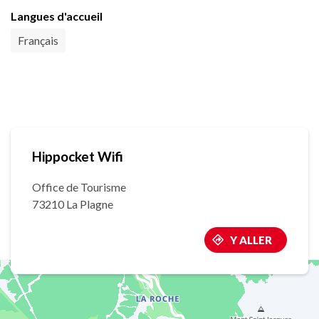
Langues d'accueil
Français
Hippocket Wifi
Office de Tourisme
73210 La Plagne
Y ALLER