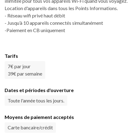
illimitée pour tous vos appareils Wi-Fi quand vous voyagez.
Location d'appareils dans tous les Points Informations.
- Réseau wifi privé haut débit
- Jusqu’à 10 appareils connectés simultanément
-Paiement en CB uniquement
Tarifs
7€ par jour
39€ par semaine
Dates et périodes d'ouverture
Toute l'année tous les jours.
Moyens de paiement acceptés
Carte bancaire/crédit