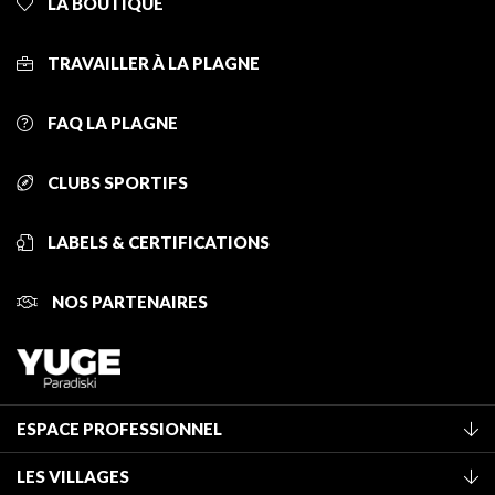
LA BOUTIQUE
TRAVAILLER À LA PLAGNE
FAQ LA PLAGNE
CLUBS SPORTIFS
LABELS & CERTIFICATIONS
NOS PARTENAIRES
ESPACE PROFESSIONNEL
Adhérer à l'office de tourisme
LES VILLAGES