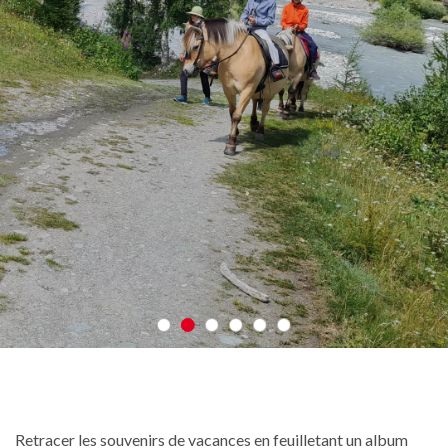
Retracer les souvenirs de vacances en feuilletant un album