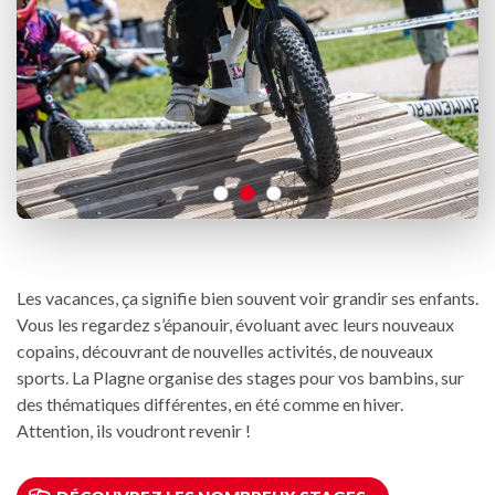
Les vacances, ça signifie bien souvent voir grandir ses enfants.
Vous les regardez s’épanouir, évoluant avec leurs nouveaux
copains, découvrant de nouvelles activités, de nouveaux
sports. La Plagne organise des stages pour vos bambins, sur
des thématiques différentes, en été comme en hiver.
Attention, ils voudront revenir !