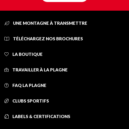
UNE MONTAGNE À TRANSMETTRE
TÉLÉCHARGEZ NOS BROCHURES
LA BOUTIQUE
TRAVAILLER À LA PLAGNE
FAQ LA PLAGNE
CLUBS SPORTIFS
LABELS & CERTIFICATIONS