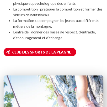
physique et psychologique des enfants
La compétition : pratiquer la compétition et former des
skieurs de haut niveau.
La formation : accompagner les jeunes aux différents
métiers de la montagne.
L’entraide : donner des bases de respect, d’entraide,
d’encouragement et d’échange.
CLUB DES SPORTS DE LA PLAGNE