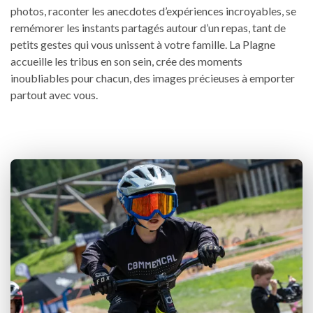
photos, raconter les anecdotes d’expériences incroyables, se
remémorer les instants partagés autour d’un repas, tant de
petits gestes qui vous unissent à votre famille. La Plagne
accueille les tribus en son sein, crée des moments
inoubliables pour chacun, des images précieuses à emporter
partout avec vous.