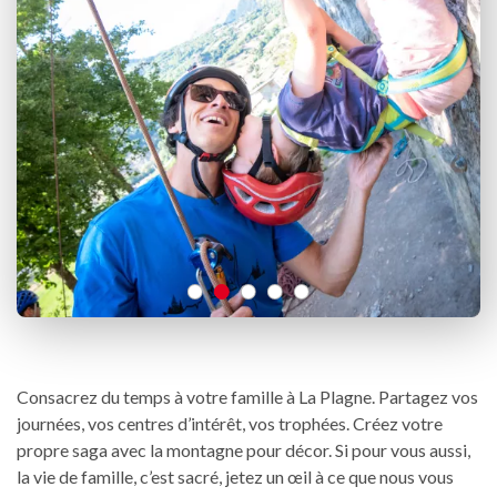
Consacrez du temps à votre famille à La Plagne. Partagez vos
journées, vos centres d’intérêt, vos trophées. Créez votre
propre saga avec la montagne pour décor. Si pour vous aussi,
la vie de famille, c’est sacré, jetez un œil à ce que nous vous