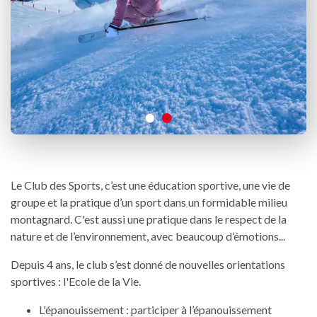
Le Club des Sports, c’est une éducation sportive, une vie de
groupe et la pratique d’un sport dans un formidable milieu
montagnard. C'est aussi une pratique dans le respect de la
nature et de l’environnement, avec beaucoup d’émotions...
Depuis 4 ans, le club s’est donné de nouvelles orientations
sportives : l'Ecole de la Vie.
L'épanouissement : participer à l’épanouissement