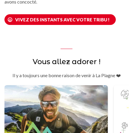
avons concocté.
VIVEZ DES INSTANTS AVEC VOTRE TRIBU !
Vous allez adorer !
Il y a toujours une bonne raison de venir à La Plagne ❤️