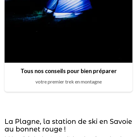
Tous nos conseils pour bien préparer
votre premier trek en montagne
La Plagne, la station de ski en Savoie
au bonnet rouge !