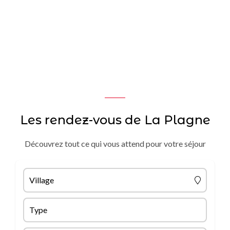
Les rendez-vous de La Plagne
Découvrez tout ce qui vous attend pour votre séjour
Village
Type