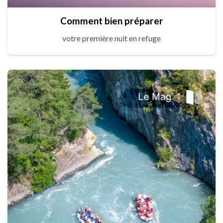
Comment bien préparer
votre première nuit en refuge