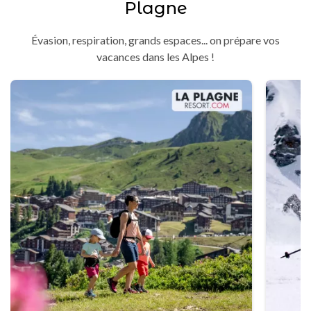
Plagne
Évasion, respiration, grands espaces... on prépare vos
vacances dans les Alpes !