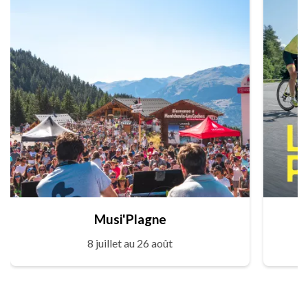
Musi'Plagne
8 juillet au 26 août