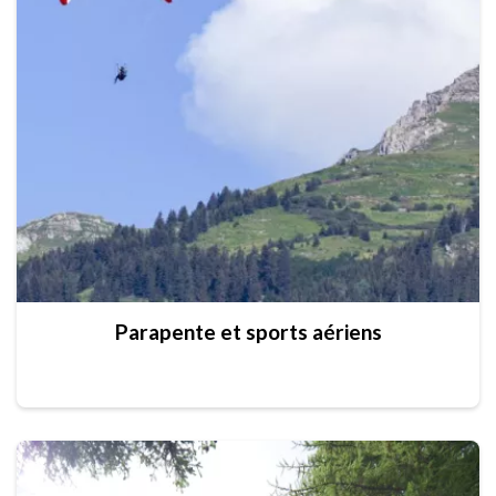
Parapente et sports aériens