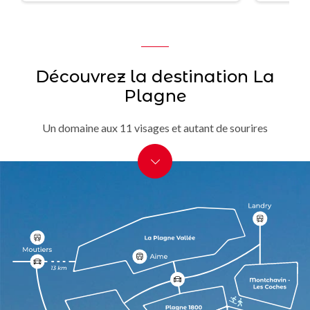
Découvrez la destination La
Plagne
Un domaine aux 11 visages et autant de sourires