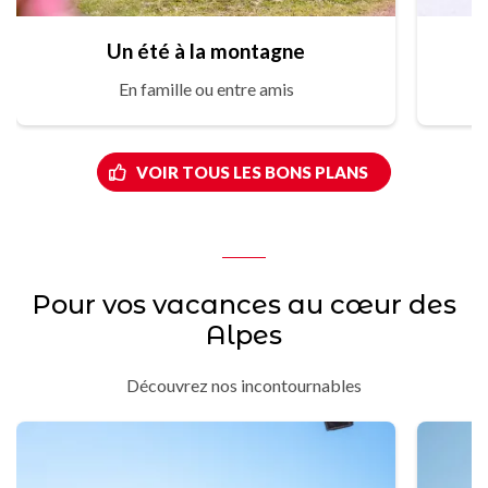
Un été à la montagne
En famille ou entre amis
VOIR TOUS LES BONS PLANS
Pour vos vacances au cœur des
Alpes
Découvrez nos incontournables