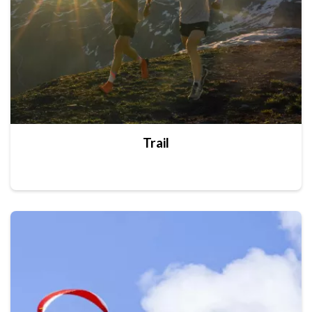
Trail