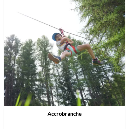
Accrobranche