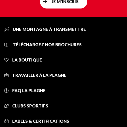
JE M'INSCRIS
UNE MONTAGNE À TRANSMETTRE
TÉLÉCHARGEZ NOS BROCHURES
LA BOUTIQUE
TRAVAILLER À LA PLAGNE
FAQ LA PLAGNE
CLUBS SPORTIFS
LABELS & CERTIFICATIONS